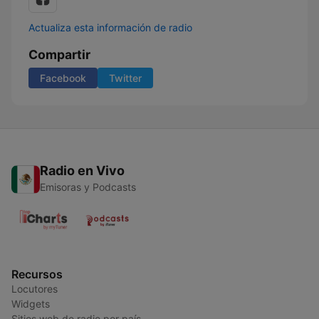
Actualiza esta información de radio
Compartir
Facebook
Twitter
Radio en Vivo
Emisoras y Podcasts
Recursos
Locutores
Widgets
Sitios web de radio por país