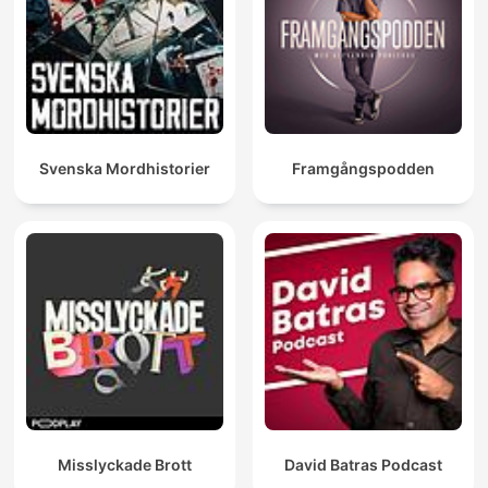
Svenska Mordhistorier
Framgångspodden
Misslyckade Brott
David Batras Podcast