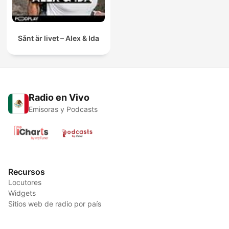
Sånt är livet – Alex & Ida
Radio en Vivo
Emisoras y Podcasts
Recursos
Locutores
Widgets
Sitios web de radio por país