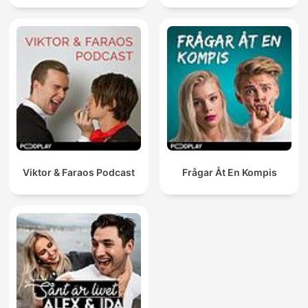
Viktor & Faraos Podcast
Frågar Åt En Kompis