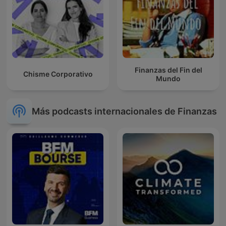
Finanzas del Fin del
Chisme Corporativo
Mundo
Más podcasts internacionales de Finanzas