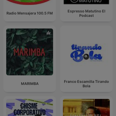
Espresso Matutino El
Radio Mensajera 100.5 FM
Podcast
Franco Escamilla Tirando
MARIMBA
Bola