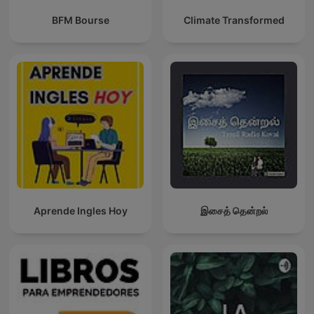
BFM Bourse
Climate Transformed
Aprende Ingles Hoy
இசைத் தென்றல்