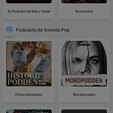
El Podcast de Marc Vidal
Economía
Podcasts de Svensk Pop
Historiepodden
Mordpodden