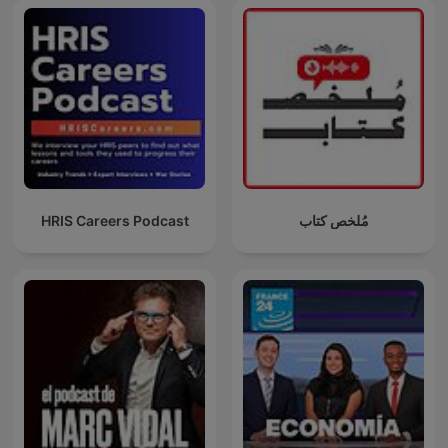
HRIS Careers Podcast
مُلخص كتاب