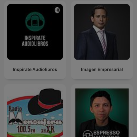
Inspirate Audiolibros
Imagen Empresarial