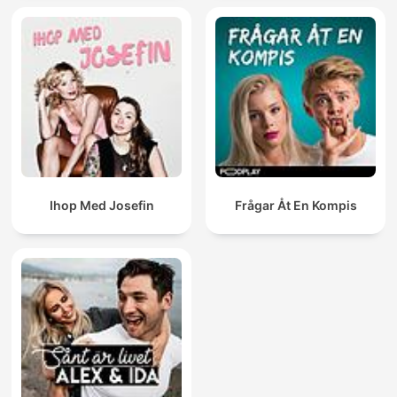
Ihop Med Josefin
Frågar Åt En Kompis