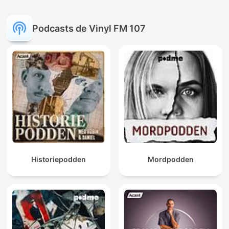
Podcasts de Vinyl FM 107
Historiepodden
Mordpodden