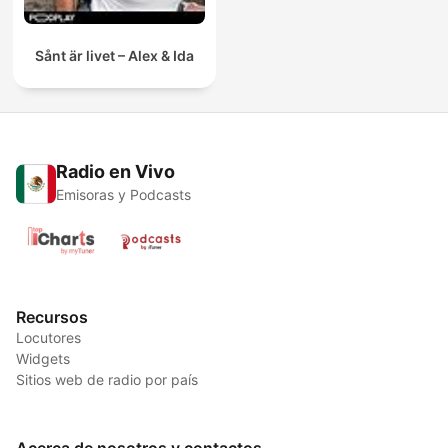
Sånt är livet – Alex & Ida
Radio en Vivo
Emisoras y Podcasts
Recursos
Locutores
Widgets
Sitios web de radio por país