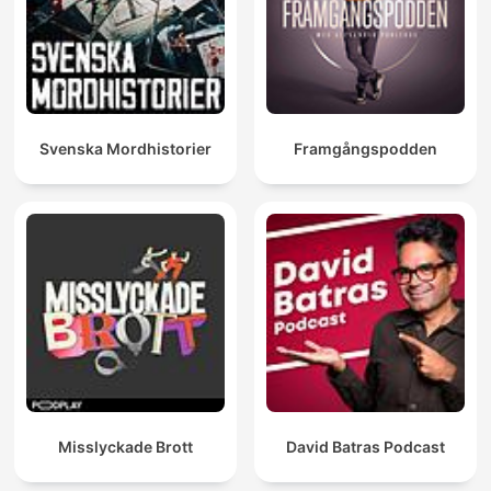
Svenska Mordhistorier
Framgångspodden
Misslyckade Brott
David Batras Podcast