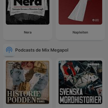
Nera
Napleiten
Podcasts de Mix Megapol