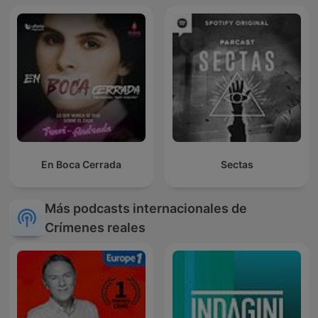
En Boca Cerrada
Sectas
Más podcasts internacionales de
Crímenes reales