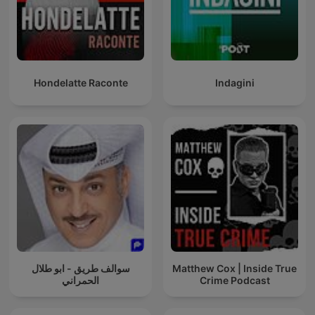
Hondelatte Raconte
Indagini
سوالف طريق - ابو طلال
Matthew Cox | Inside True
الحمراني
Crime Podcast