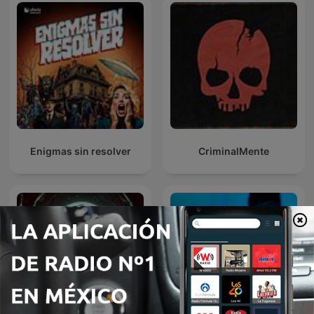
Enigmas sin resolver
CriminalMente