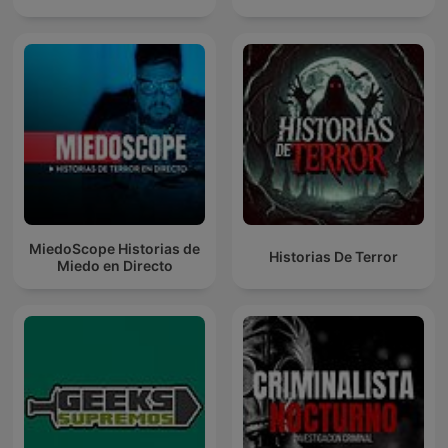
MiedoScope Historias de
Historias De Terror
Miedo en Directo