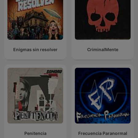
Enigmas sin resolver
CriminalMente
Penitencia
Frecuencia Paranormal