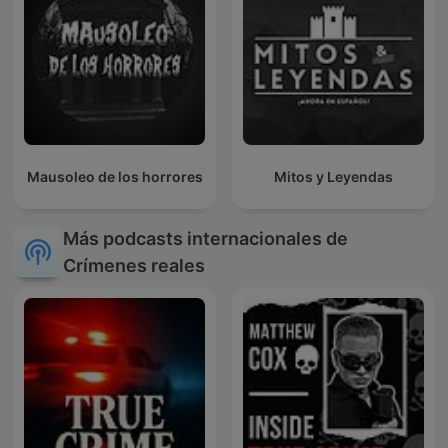
Mausoleo de los horrores
Mitos y Leyendas
Más podcasts internacionales de
Crímenes reales