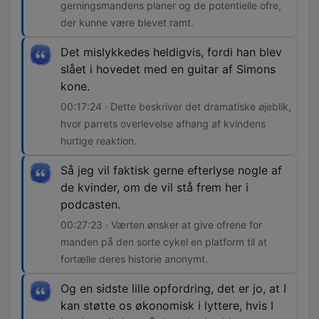
gerningsmandens planer og de potentielle ofre,
der kunne være blevet ramt.
Det mislykkedes heldigvis, fordi han blev
slået i hovedet med en guitar af Simons
kone.
00:17:24 · Dette beskriver det dramatiske øjeblik,
hvor parrets overlevelse afhang af kvindens
hurtige reaktion.
Så jeg vil faktisk gerne efterlyse nogle af
de kvinder, om de vil stå frem her i
podcasten.
00:27:23 · Værten ønsker at give ofrene for
manden på den sorte cykel en platform til at
fortælle deres historie anonymt.
Og en sidste lille opfordring, det er jo, at I
kan støtte os økonomisk i lyttere, hvis I