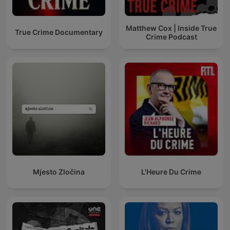
Matthew Cox | Inside True
True Crime Documentary
Crime Podcast
Mjesto Zločina
L'Heure Du Crime