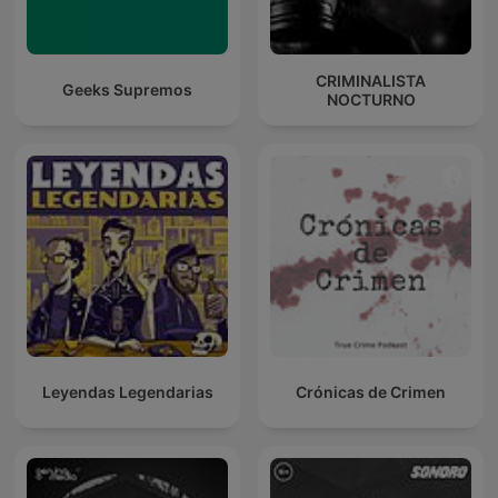
CRIMINALISTA
Geeks Supremos
NOCTURNO
Leyendas Legendarias
Crónicas de Crimen