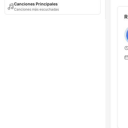
Canciones Principales
Canciones más escuchadas
R