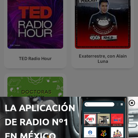
Exaterrestre, con Alain
TED Radio Hour
Luna