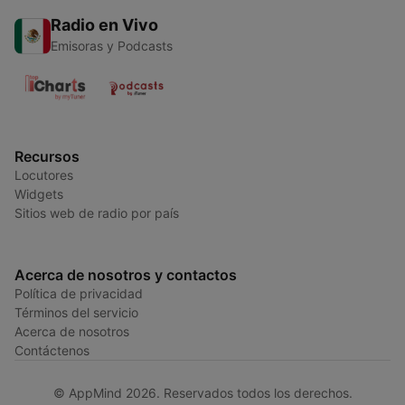
Radio en Vivo
Emisoras y Podcasts
Recursos
Locutores
Widgets
Sitios web de radio por país
Acerca de nosotros y contactos
Política de privacidad
Términos del servicio
Acerca de nosotros
Contáctenos
© AppMind 2026. Reservados todos los derechos.