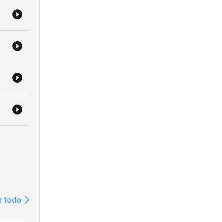
r todo