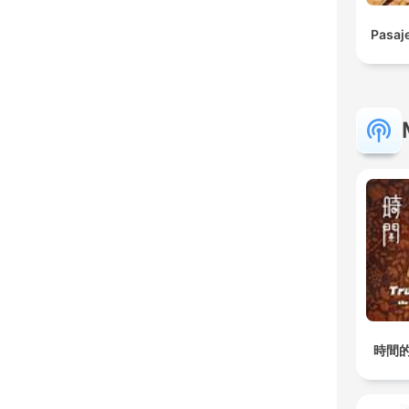
Pasaje
時間