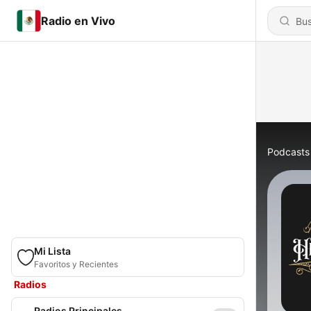
Radio en Vivo
Podcasts
Mi Lista
Favoritos y Recientes
Radios
Radios Principales