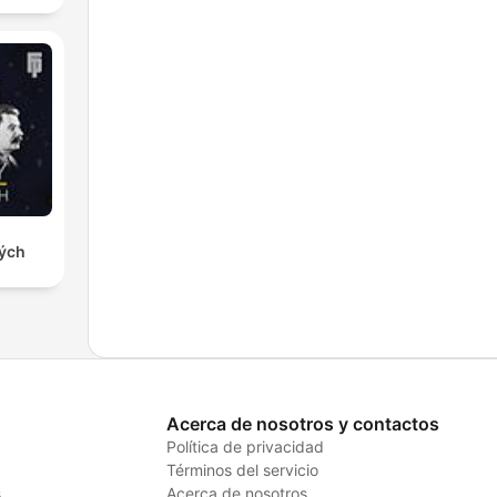
ných
Acerca de nosotros y contactos
Política de privacidad
Términos del servicio
s
Acerca de nosotros