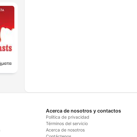
ήματα
Acerca de nosotros y contactos
Política de privacidad
Términos del servicio
s
Acerca de nosotros
Contáctenos