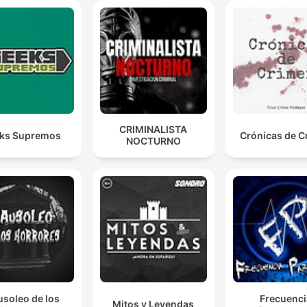
CRIMINALISTA
ks Supremos
Crónicas de C
NOCTURNO
soleo de los
Frecuenci
Mitos y Leyendas