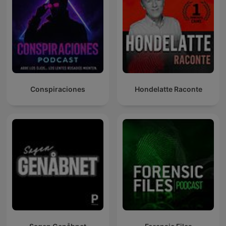
Conspiraciones
Hondelatte Raconte