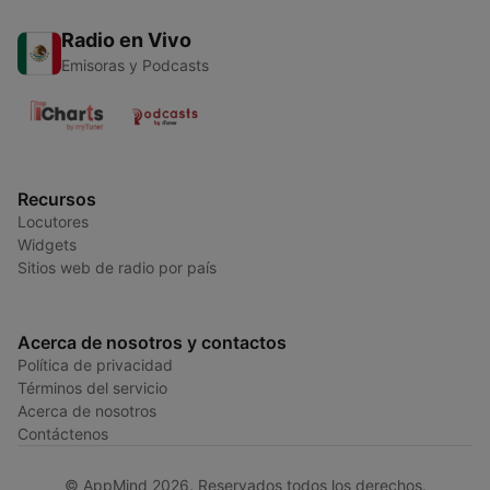
Radio en Vivo
Emisoras y Podcasts
Recursos
Locutores
Widgets
Sitios web de radio por país
Acerca de nosotros y contactos
Política de privacidad
Términos del servicio
Acerca de nosotros
Contáctenos
© AppMind 2026. Reservados todos los derechos.