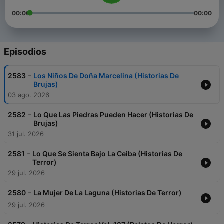
00:00
00:00
Episodios
-
2583
Los Niños De Doña Marcelina (Historias De
Brujas)
03 ago. 2026
-
2582
Lo Que Las Piedras Pueden Hacer (Historias De
Brujas)
31 jul. 2026
-
2581
Lo Que Se Sienta Bajo La Ceiba (Historias De
Terror)
29 jul. 2026
-
2580
La Mujer De La Laguna (Historias De Terror)
29 jul. 2026