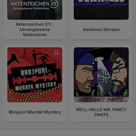
Aktenzeichen XY…
Unvergessene
Asesinos Seriales
Verbrechen
WELL HELLO MR. FANCY
Bhojpuri Murder Mystery
PANTS