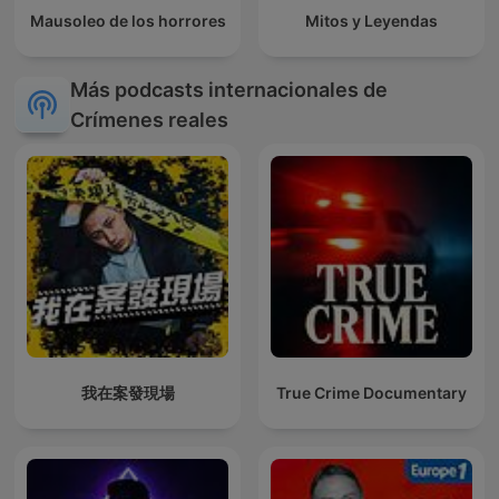
Mausoleo de los horrores
Mitos y Leyendas
Más podcasts internacionales de
Crímenes reales
我在案發現場
True Crime Documentary