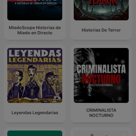
MiedoScope Historias de
Historias De Terror
Miedo en Directo
CRIMINALISTA
Leyendas Legendarias
NOCTURNO