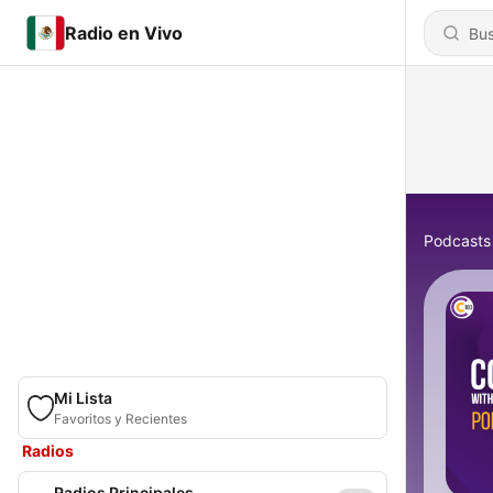
Radio en Vivo
Podcasts
Mi Lista
Favoritos y Recientes
Radios
Radios Principales