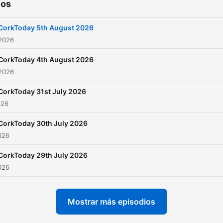
ios
CorkToday 5th August 2026
 2026
CorkToday 4th August 2026
 2026
CorkToday 31st July 2026
026
CorkToday 30th July 2026
2026
CorkToday 29th July 2026
2026
Mostrar más episodios