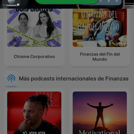
Finanzas del Fin del
Chisme Corporativo
Mundo
Más podcasts internacionales de Finanzas