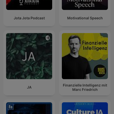
Jota Jota Podcast
Motivational Speech
Finanzielle Intelligenz mit
JA
Marc Friedrich