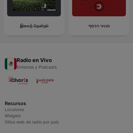
இசைத் தென்றல்
מנועי הכסף
Radio en Vivo
Emisoras y Podcasts
Recursos
Locutores
Widgets
Sitios web de radio por país