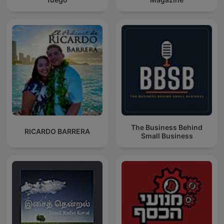
The Business Behind
RICARDO BARRERA
Small Business