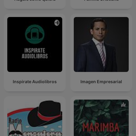
Inspirate Audiolibros
Imagen Empresarial