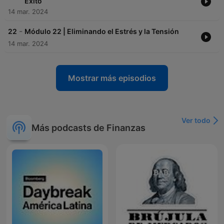
Éxito
14 mar. 2024
-
22
Módulo 22 | Eliminando el Estrés y la Tensión
14 mar. 2024
Mostrar más episodios
Ver todo
Más podcasts de Finanzas