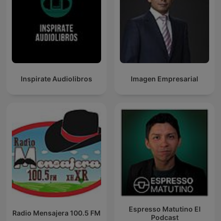
Inspirate Audiolibros
Imagen Empresarial
Espresso Matutino El
Radio Mensajera 100.5 FM
Podcast