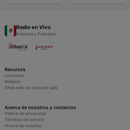
Radio en Vivo
Emisoras y Podcasts
Recursos
Locutores
Widgets
Sitios web de radio por país
Acerca de nosotros y contactos
Política de privacidad
Términos del servicio
Acerca de nosotros