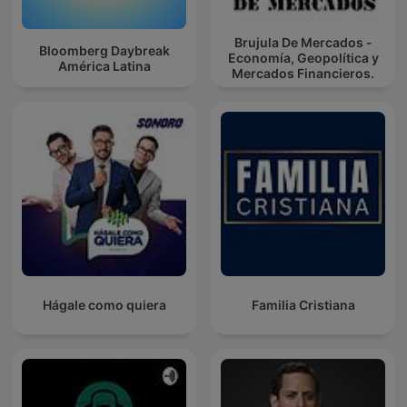
Brujula De Mercados -
Bloomberg Daybreak
Economía, Geopolítica y
América Latina
Mercados Financieros.
Hágale como quiera
Familia Cristiana