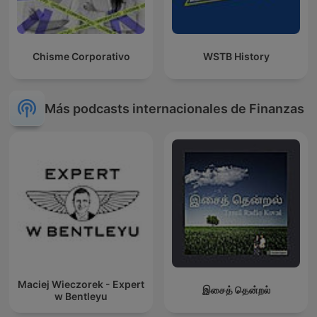
Chisme Corporativo
WSTB History
Más podcasts internacionales de Finanzas
Maciej Wieczorek - Expert
இசைத் தென்றல்
w Bentleyu