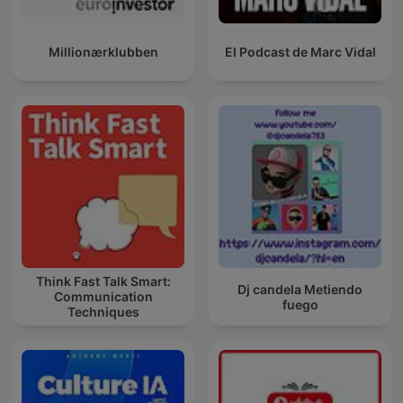
Millionærklubben
El Podcast de Marc Vidal
Think Fast Talk Smart:
Dj candela Metiendo
Communication
fuego
Techniques