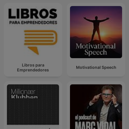
Libros para
Motivational Speech
Emprendedores