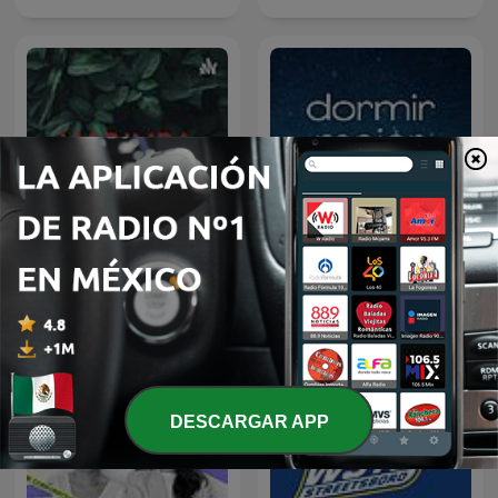
MARIMBA
Dormir Mejor
DESCARGAR APP