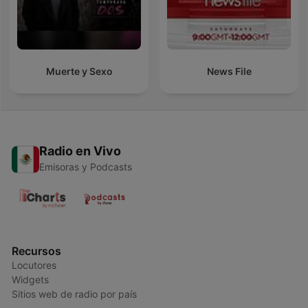
Muerte y Sexo
News File
Radio en Vivo
Emisoras y Podcasts
Recursos
Locutores
Widgets
Sitios web de radio por país