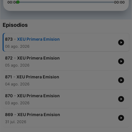
00:00
00:00
Episodios
-
873
XEU Primera Emision
06 ago. 2026
-
872
XEU Primera Emision
05 ago. 2026
-
871
XEU Primera Emision
04 ago. 2026
-
870
XEU Primera Emision
03 ago. 2026
-
869
XEU Primera Emision
31 jul. 2026