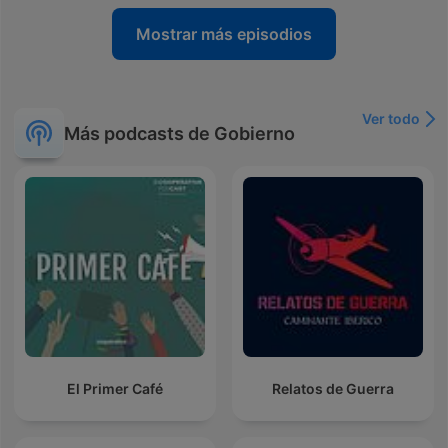
Mostrar más episodios
Ver todo
Más podcasts de Gobierno
El Primer Café
Relatos de Guerra