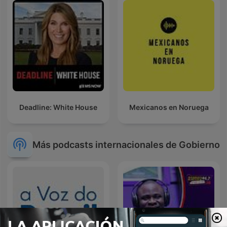
Deadline: White House
Mexicanos en Noruega
Más podcasts internacionales de Gobierno