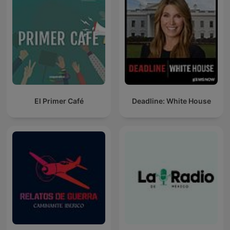
El Primer Café
Deadline: White House