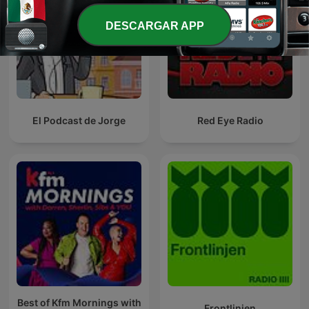
DESCARGAR APP
El Podcast de Jorge
Red Eye Radio
Best of Kfm Mornings with
Frontlinjen