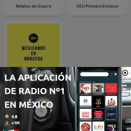
Relatos de Guerra
XEU Primera Emision
Mexicanos en Noruega
Más podcasts internacionales de Gobierno