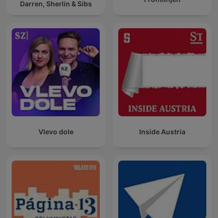
Darren, Sherlin & Sibs
Vlevo dole
Inside Austria