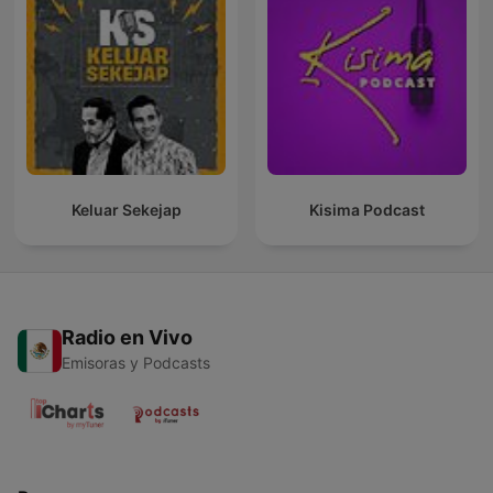
Keluar Sekejap
Kisima Podcast
Radio en Vivo
Emisoras y Podcasts