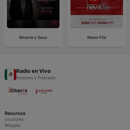
Muerte y Sexo
News File
Radio en Vivo
Emisoras y Podcasts
Recursos
Locutores
Widgets