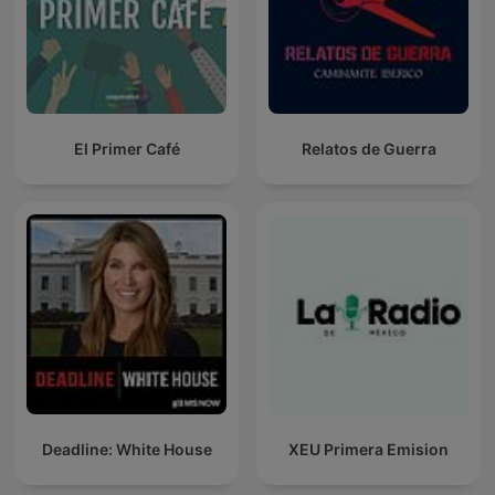
El Primer Café
Relatos de Guerra
Deadline: White House
XEU Primera Emision