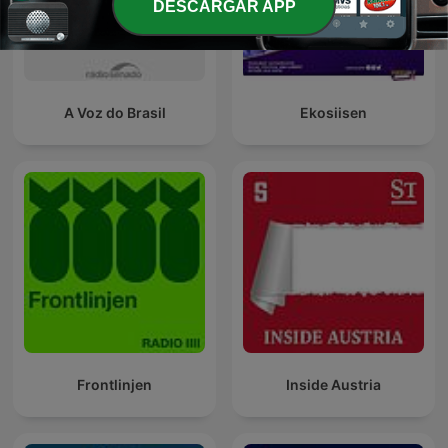
DESCARGAR APP
A Voz do Brasil
Ekosiisen
Frontlinjen
Inside Austria