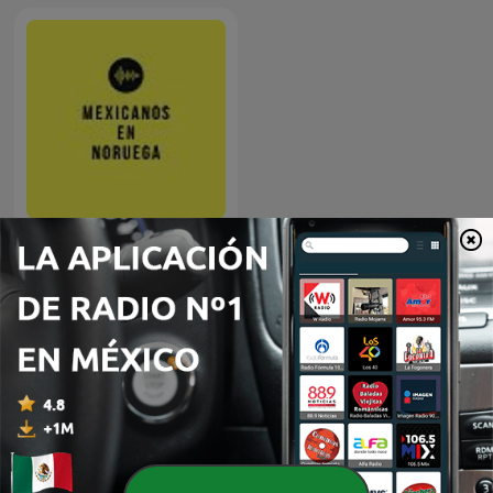
Mexicanos en Noruega
Más podcasts internacionales de Gobierno