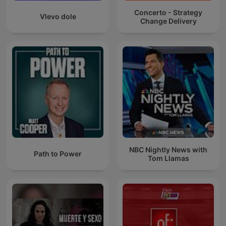
Concerto - Strategy
Vlevo dole
Change Delivery
NBC Nightly News with
Path to Power
Tom Llamas