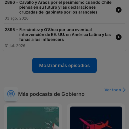
-
2896
Cavallo y Araos por el pesimismo cuando Chile
piensa en su futuro y las declaraciones
cruzadas del gabinete por los aranceles
03 ago. 2026
-
2895
Fernández y O’Shea por una eventual
intervención de EE. UU. en América Latina y las
funas a los influencers
31 jul. 2026
Mostrar más episodios
Ver todo
Más podcasts de Gobierno