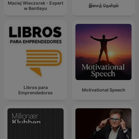
Maciej Wieczorek - Expert
இசைத் தென்றல்
w Bentleyu
Libros para
Motivational Speech
Emprendedores