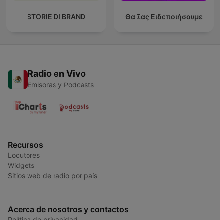
STORIE DI BRAND
Θα Σας Ειδοποιήσουμε
Radio en Vivo
Emisoras y Podcasts
Recursos
Locutores
Widgets
Sitios web de radio por país
Acerca de nosotros y contactos
Política de privacidad