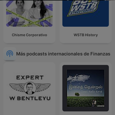
Chisme Corporativo
WSTB History
Más podcasts internacionales de Finanzas