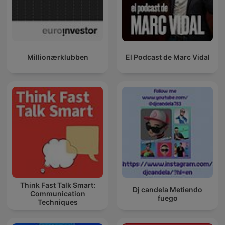
Millionærklubben
El Podcast de Marc Vidal
Think Fast Talk Smart:
Dj candela Metiendo
Communication
fuego
Techniques