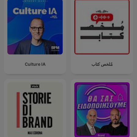
Culture IA
مُلخص كتاب