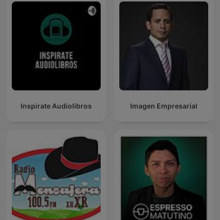
Inspirate Audiolibros
Imagen Empresarial