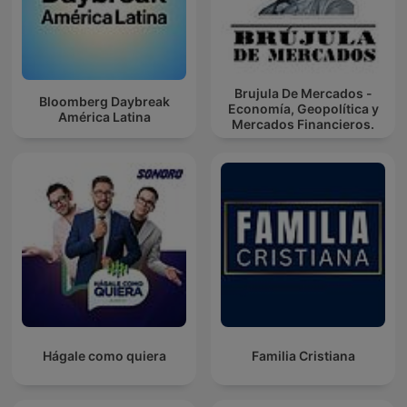
Brujula De Mercados -
Bloomberg Daybreak
Economía, Geopolítica y
América Latina
Mercados Financieros.
Hágale como quiera
Familia Cristiana