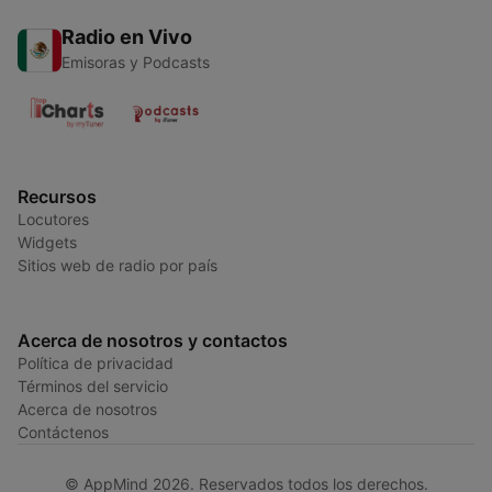
Radio en Vivo
Emisoras y Podcasts
Recursos
Locutores
Widgets
Sitios web de radio por país
Acerca de nosotros y contactos
Política de privacidad
Términos del servicio
Acerca de nosotros
Contáctenos
© AppMind 2026. Reservados todos los derechos.