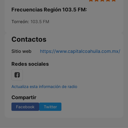
Frecuencias Región 103.5 FM:
Torreón:
103.5 FM
Contactos
Sitio web
https://www.capitalcoahuila.com.mx/
Redes sociales
Actualiza esta información de radio
Compartir
Facebook
Twitter