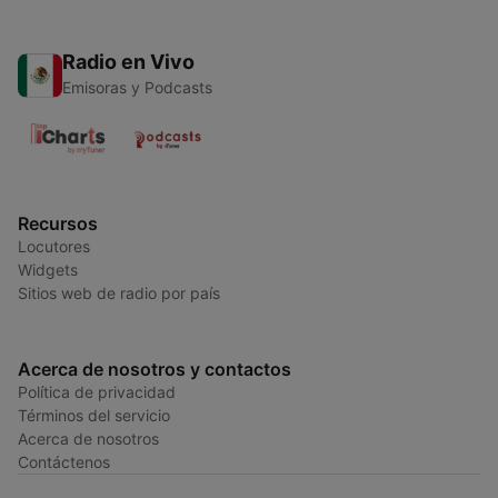
Radio en Vivo
Emisoras y Podcasts
Recursos
Locutores
Widgets
Sitios web de radio por país
Acerca de nosotros y contactos
Política de privacidad
Términos del servicio
Acerca de nosotros
Contáctenos