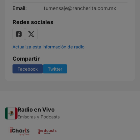
Email:
tumensaje@rancherita.com.mx
Redes sociales
Actualiza esta información de radio
Compartir
Facebook
Twitter
Radio en Vivo
Emisoras y Podcasts