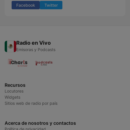
Facebook
Twitter
Radio en Vivo
Emisoras y Podcasts
Recursos
Locutores
Widgets
Sitios web de radio por país
Acerca de nosotros y contactos
Política de privacidad