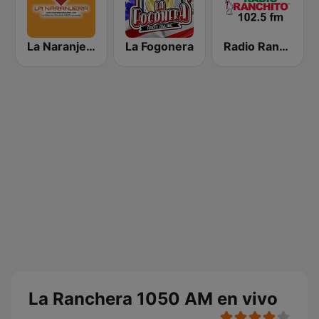
La Naranjera de Sibers
La Fogonera
Radio Ranchito
La Ranchera 1050 AM en vivo