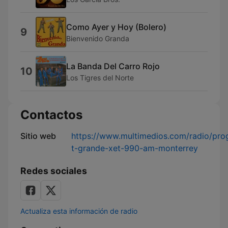
Como Ayer y Hoy (Bolero)
9
Bienvenido Granda
La Banda Del Carro Rojo
10
Los Tigres del Norte
Contactos
Sitio web
https://www.multimedios.com/radio/pro
t-grande-xet-990-am-monterrey
Redes sociales
Actualiza esta información de radio