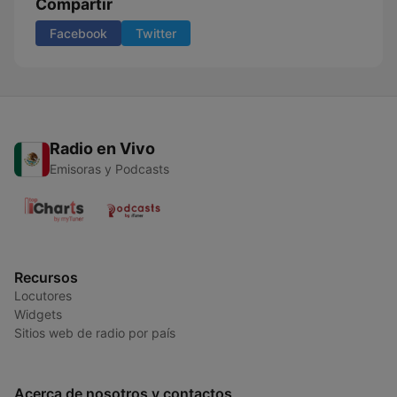
Compartir
Facebook
Twitter
Radio en Vivo
Emisoras y Podcasts
Recursos
Locutores
Widgets
Sitios web de radio por país
Acerca de nosotros y contactos