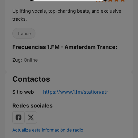
Uplifting vocals, top-charting beats, and exclusive
tracks.
Trance
Frecuencias 1.FM - Amsterdam Trance:
Zug:
Online
Contactos
Sitio web
https://www.1.fm/station/atr
Redes sociales
Actualiza esta información de radio