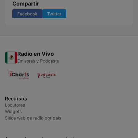
Compartir
Facebook
Twitter
Radio en Vivo
Emisoras y Podcasts
Recursos
Locutores
Widgets
Sitios web de radio por país