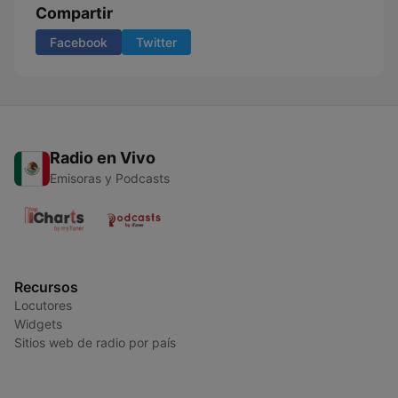
Compartir
Facebook
Twitter
Radio en Vivo
Emisoras y Podcasts
Recursos
Locutores
Widgets
Sitios web de radio por país