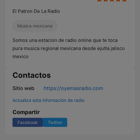
El Patron De La Radio
Música mexicana
Somos una estacion de radio online que te toca
pura musica regional mexicana desde ejutla jalisco
mexico
Contactos
Sitio web
https://oyemasradio.com
Actualiza esta información de radio
Compartir
Facebook
Twitter