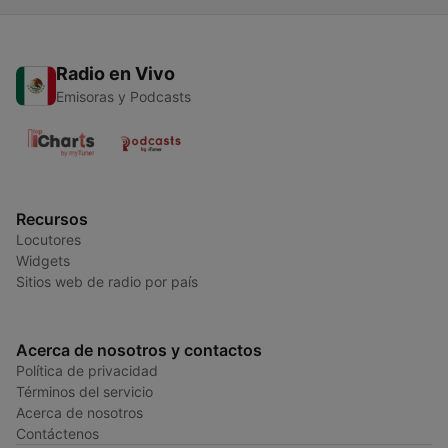
Radio en Vivo
Emisoras y Podcasts
Recursos
Locutores
Widgets
Sitios web de radio por país
Acerca de nosotros y contactos
Política de privacidad
Términos del servicio
Acerca de nosotros
Contáctenos