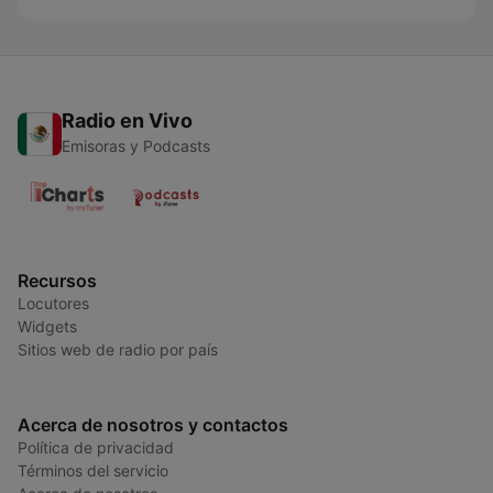
Radio en Vivo
Emisoras y Podcasts
Recursos
Locutores
Widgets
Sitios web de radio por país
Acerca de nosotros y contactos
Política de privacidad
Términos del servicio