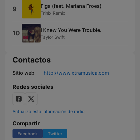
Figa (feat. Mariana Froes)
9
Trinix Remix
I Knew You Were Trouble.
10
Taylor Swift
Contactos
Sitio web
http://www.xtramusica.com
Redes sociales
Actualiza esta información de radio
Compartir
Facebook
Twitter