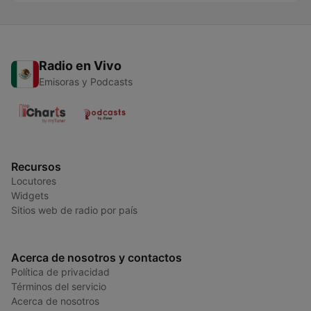
Radio en Vivo
Emisoras y Podcasts
Recursos
Locutores
Widgets
Sitios web de radio por país
Acerca de nosotros y contactos
Política de privacidad
Términos del servicio
Acerca de nosotros