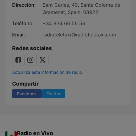
Dirección:
Sant Carles, 40, Santa Coloma de
Gramenet, Spain, 08922
Teléfono:
+34 934 66 56 56
Email:
radioteletaxi@radioteletaxi.com
Redes sociales
Actualiza esta información de radio
Compartir
Facebook
Twitter
Radio en Vivo