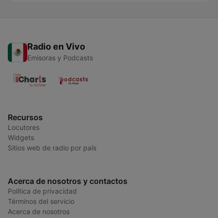
Radio en Vivo
Emisoras y Podcasts
Recursos
Locutores
Widgets
Sitios web de radio por país
Acerca de nosotros y contactos
Política de privacidad
Términos del servicio
Acerca de nosotros