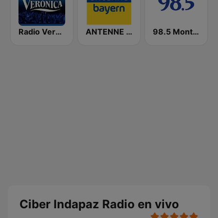
Radio Veronica
ANTENNE BAYERN
98.5 Montréal
Ciber Indapaz Radio en vivo