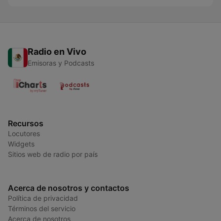
Radio en Vivo
Emisoras y Podcasts
Recursos
Locutores
Widgets
Sitios web de radio por país
Acerca de nosotros y contactos
Política de privacidad
Términos del servicio
Acerca de nosotros