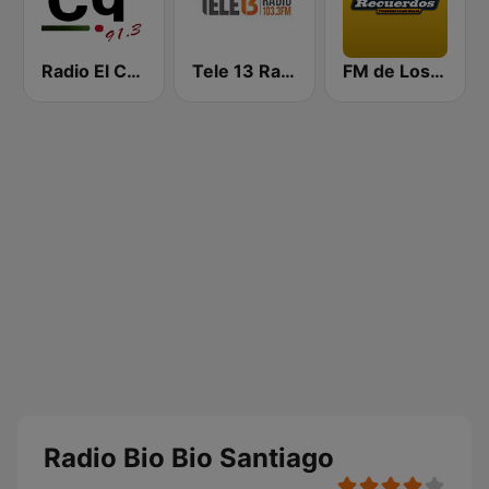
Radio El Conquistador
Tele 13 Radio
FM de Los Recuerdos
Radio Bio Bio Santiago