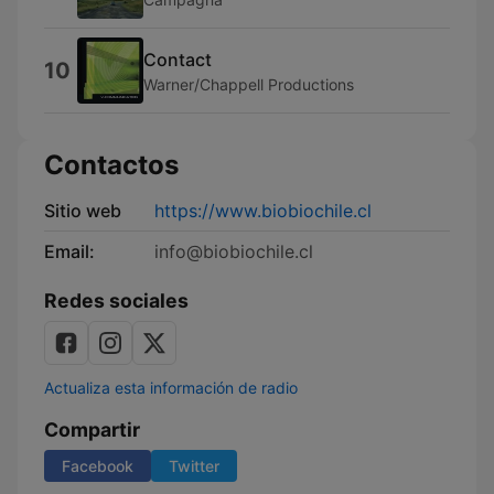
Contact
10
Warner/Chappell Productions
Contactos
Sitio web
https://www.biobiochile.cl
Email:
info@biobiochile.cl
Redes sociales
Actualiza esta información de radio
Compartir
Facebook
Twitter