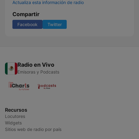
Actualiza esta información de radio
Compartir
Facebook
Twitter
Radio en Vivo
Emisoras y Podcasts
Recursos
Locutores
Widgets
Sitios web de radio por país