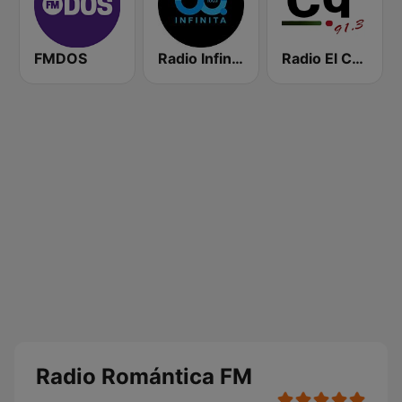
FMDOS
Radio Infinita
Radio El Conquistador
Radio Romántica FM