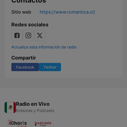
Contactos
Sitio web
https://www.romantica.cl/
Redes sociales
Actualiza esta información de radio
Compartir
Facebook
Twitter
Radio en Vivo
Emisoras y Podcasts