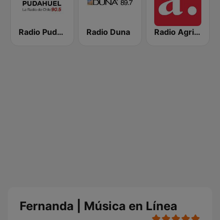
Radio Pudahuel
Radio Duna
Radio Agricultura
Fernanda | Música en Línea