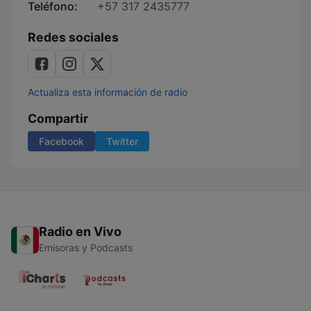
Teléfono:
+57 317 2435777
Redes sociales
Actualiza esta información de radio
Compartir
Facebook
Twitter
Radio en Vivo
Emisoras y Podcasts