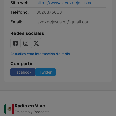
Sitio web
https://www.lavozdejesus.co
Teléfono:
3028375008
Email:
lavozdejesusco@gmail.com
Redes sociales
Actualiza esta información de radio
Compartir
Facebook
Twitter
Radio en Vivo
Emisoras y Podcasts