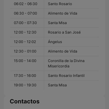
06:02 - 06:30
Santo Rosario
06:30 - 07:00
Alimento de Vida
07:00 - 07:30
Santa Misa
12:00 - 12:30
Rosario a San José
12:00 - 12:02
Ángelus
12:30 - 01:00
Alimento de Vida
15:00 - 14:00
Coronilla de la Divina
Misericordia
17:30 - 16:00
Santo Rosario Infantil
19:00 - 19:30
Santa Misa
Contactos