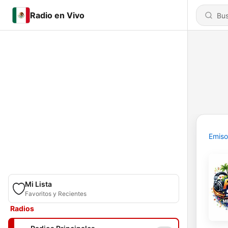
Radio en Vivo
Emiso
Mi Lista
Favoritos y Recientes
Radios