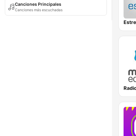
Canciones Principales
Canciones más escuchadas
Estre
Radi