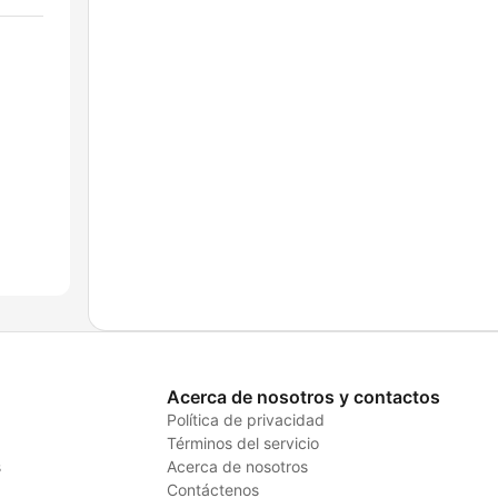
Acerca de nosotros y contactos
Política de privacidad
Términos del servicio
s
Acerca de nosotros
Contáctenos