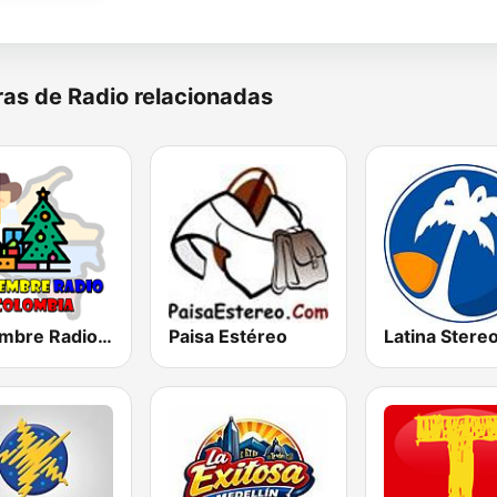
as de Radio relacionadas
Diciembre Radio Colombia
Paisa Estéreo
Latina Stere