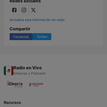
Redes sociales
Actualiza esta información de radio
Compartir
Facebook
Twitter
Radio en Vivo
Emisoras y Podcasts
Recursos