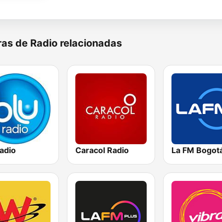
as de Radio relacionadas
adio
Caracol Radio
La FM Bogot