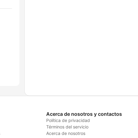
Acerca de nosotros y contactos
Política de privacidad
Términos del servicio
s
Acerca de nosotros