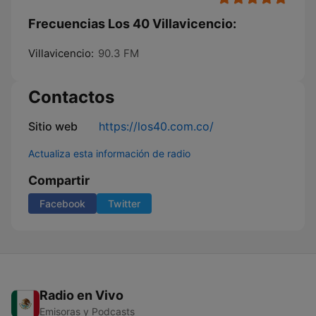
Frecuencias Los 40 Villavicencio:
Villavicencio:
90.3 FM
Contactos
Sitio web
https://los40.com.co/
Actualiza esta información de radio
Compartir
Facebook
Twitter
Radio en Vivo
Emisoras y Podcasts