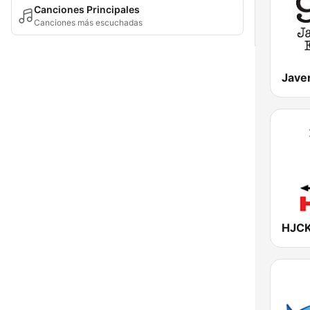
Canciones Principales
Canciones más escuchadas