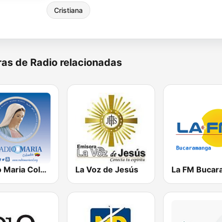
Cristiana
as de Radio relacionadas
Radio Maria Colombia
La Voz de Jesús