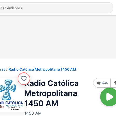
ras
Radio Católica Metropolitana 1450 AM
Radio Católica
635
Metropolitana
1450 AM
1450 AM