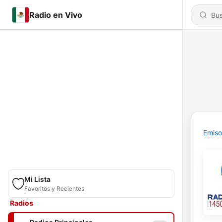
Radio en Vivo
Emiso
Mi Lista
Favoritos y Recientes
Radios