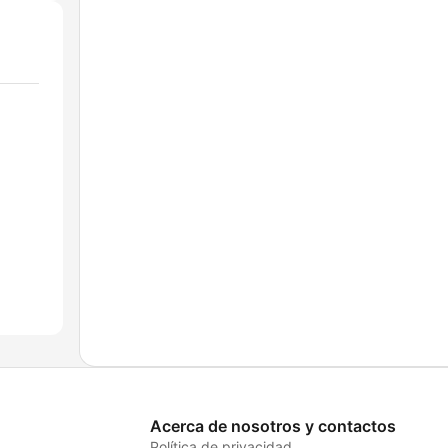
Acerca de nosotros y contactos
Política de privacidad