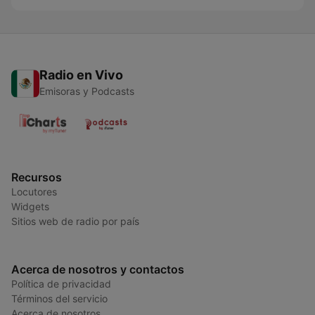
Radio en Vivo
Emisoras y Podcasts
Recursos
Locutores
Widgets
Sitios web de radio por país
Acerca de nosotros y contactos
Política de privacidad
Términos del servicio
Acerca de nosotros