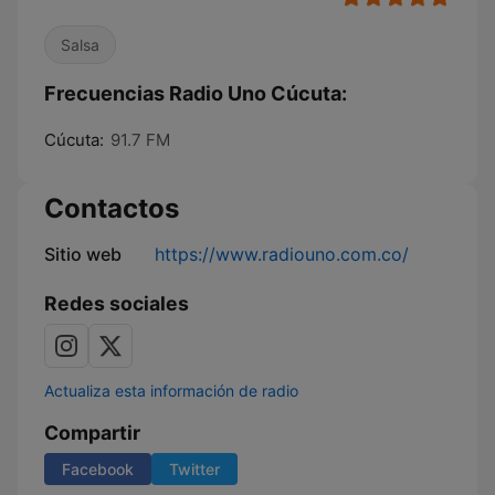
Salsa
Frecuencias Radio Uno Cúcuta:
Cúcuta:
91.7 FM
Contactos
Sitio web
https://www.radiouno.com.co/
Redes sociales
Actualiza esta información de radio
Compartir
Facebook
Twitter