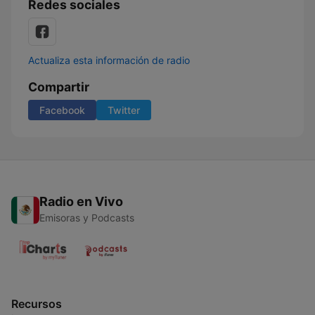
Redes sociales
Actualiza esta información de radio
Compartir
Facebook
Twitter
Radio en Vivo
Emisoras y Podcasts
Recursos