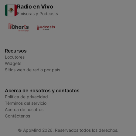
Radio en Vivo
Emisoras y Podcasts
Recursos
Locutores
Widgets
Sitios web de radio por país
Acerca de nosotros y contactos
Política de privacidad
Términos del servicio
Acerca de nosotros
Contáctenos
© AppMind 2026. Reservados todos los derechos.