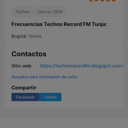
Techno
Dance / EDM
Frecuencias Techno Record FM Tunja:
Bogotá:
Online
Contactos
Sitio web
https://technorecordfm.blogspot.com/
Actualiza esta información de radio
Compartir
Facebook
Twitter