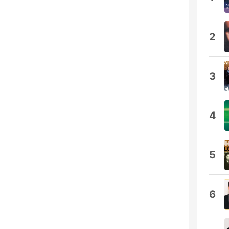
2
3
4
5
6