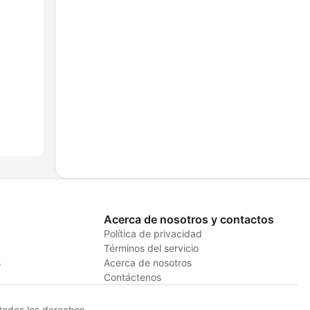
Acerca de nosotros y contactos
Política de privacidad
Términos del servicio
s
Acerca de nosotros
Contáctenos
odos los derechos.