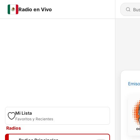
Radio en Vivo
Emiso
Mi Lista
Favoritos y Recientes
Radios