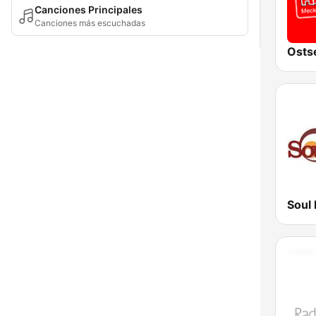
Canciones Principales
Canciones más escuchadas
Soul 