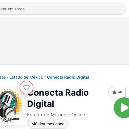
ras
Estado de México
Conecta Radio Digital
Conecta Radio
48
Digital
Estado de México - Online
Música mexicana