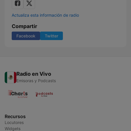
Actualiza esta información de radio
Compartir
Facebook
Twitter
Radio en Vivo
Emisoras y Podcasts
Recursos
Locutores
Widgets