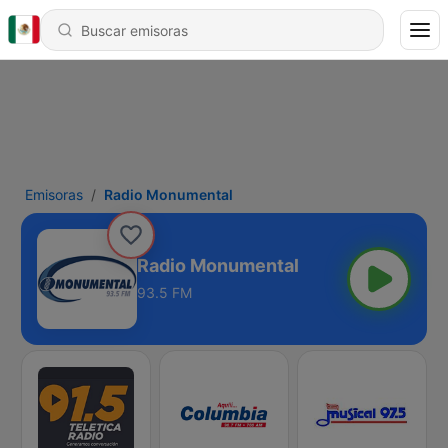
Emisoras
Radio Monumental
Radio Monumental
93.5 FM