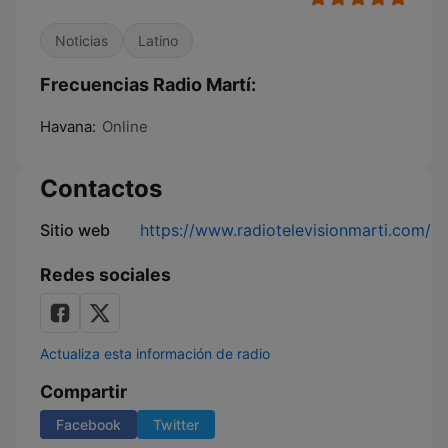
Noticias
Latino
Frecuencias Radio Martí:
Havana:
Online
Contactos
Sitio web
https://www.radiotelevisionmarti.com/
Redes sociales
Actualiza esta información de radio
Compartir
Facebook
Twitter