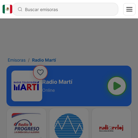
Emisoras
Radio Martí
Radio Martí
Online