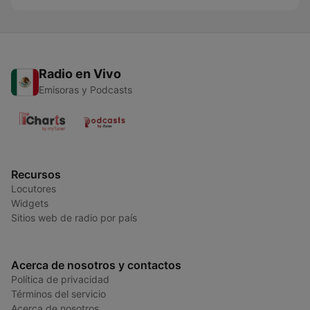
Radio en Vivo
Emisoras y Podcasts
Recursos
Locutores
Widgets
Sitios web de radio por país
Acerca de nosotros y contactos
Política de privacidad
Términos del servicio
Acerca de nosotros