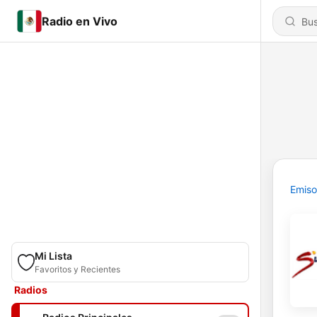
Radio en Vivo
Emiso
Mi Lista
Favoritos y Recientes
Radios