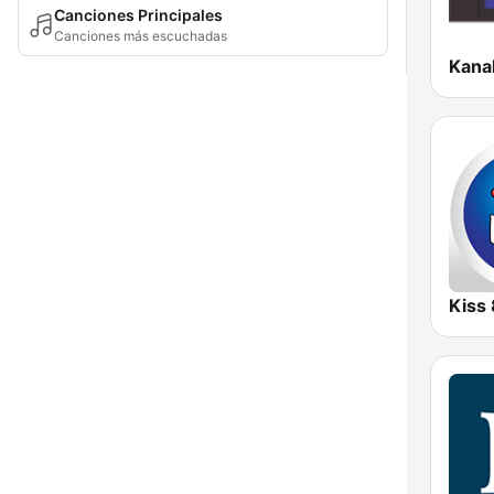
Canciones Principales
Canciones más escuchadas
Kana
Kiss