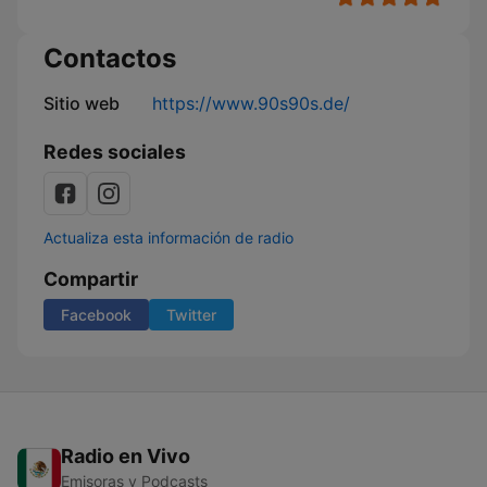
Contactos
Sitio web
https://www.90s90s.de/
Redes sociales
Actualiza esta información de radio
Compartir
Facebook
Twitter
Radio en Vivo
Emisoras y Podcasts